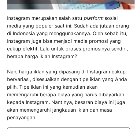
Instagram merupakan salah satu
platform
sosial
media yang populer saat ini. Sudah ada jutaan orang
di Indonesia yang menggunakannya. Oleh sebab itu,
Instagram juga bisa menjadi media promosi yang
cukup efektif. Lalu untuk proses promosinya sendiri,
berapa harga iklan Instagram?
Nah, harga iklan yang dipasang di Instagram cukup
bervariasi, disesuaikan dengan tipe iklan yang Anda
pilih. Tipe iklan ini yang kemudian akan
memengaruhi berapa biaya yang harus dibayarkan
kepada Instagram. Nantinya, besaran biaya ini juga
akan memengaruhi jangkauan iklan dan masa
penayangan.