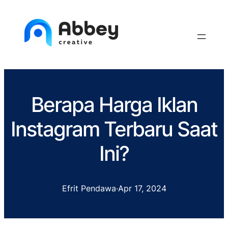
Berapa Harga Iklan
Instagram Terbaru Saat
Ini?
Efrit Pendawa
·
Apr 17, 2024