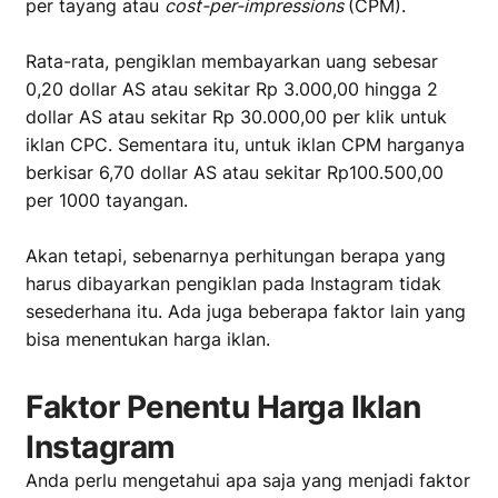
per tayang atau
cost-per-impressions
(CPM).
Rata-rata, pengiklan membayarkan uang sebesar
0,20 dollar AS atau sekitar Rp 3.000,00 hingga 2
dollar AS atau sekitar Rp 30.000,00 per klik untuk
iklan CPC. Sementara itu, untuk iklan CPM harganya
berkisar 6,70 dollar AS atau sekitar Rp100.500,00
per 1000 tayangan.
Akan tetapi, sebenarnya perhitungan berapa yang
harus dibayarkan pengiklan pada Instagram tidak
sesederhana itu. Ada juga beberapa faktor lain yang
bisa menentukan harga iklan.
Faktor Penentu Harga Iklan
Instagram
Anda perlu mengetahui apa saja yang menjadi faktor