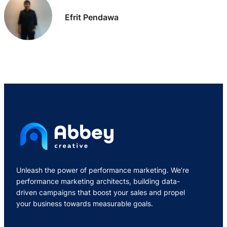
Efrit Pendawa
Unleash the power of performance marketing. We’re
performance marketing architects, building data-
driven campaigns that boost your sales and propel
your business towards measurable goals.