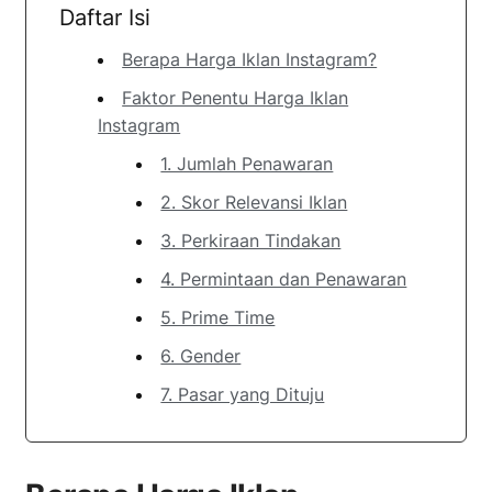
Daftar Isi
Berapa Harga Iklan Instagram?
Faktor Penentu Harga Iklan
Instagram
1. Jumlah Penawaran
2. Skor Relevansi Iklan
3. Perkiraan Tindakan
4. Permintaan dan Penawaran
5. Prime Time
6. Gender
7. Pasar yang Dituju