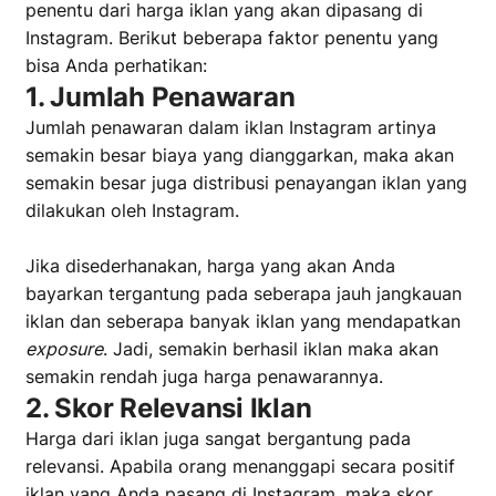
penentu dari harga iklan yang akan dipasang di
Instagram. Berikut beberapa faktor penentu yang
bisa Anda perhatikan:
1. Jumlah Penawaran
Jumlah penawaran dalam iklan Instagram artinya
semakin besar biaya yang dianggarkan, maka akan
semakin besar juga distribusi penayangan iklan yang
dilakukan oleh Instagram.
Jika disederhanakan, harga yang akan Anda
bayarkan tergantung pada seberapa jauh jangkauan
iklan dan seberapa banyak iklan yang mendapatkan
exposure
. Jadi, semakin berhasil iklan maka akan
semakin rendah juga harga penawarannya.
2. Skor Relevansi Iklan
Harga dari iklan juga sangat bergantung pada
relevansi. Apabila orang menanggapi secara positif
iklan yang Anda pasang di Instagram, maka skor