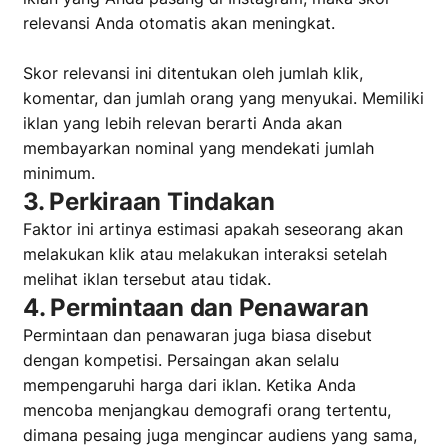
relevansi Anda otomatis akan meningkat.
Skor relevansi ini ditentukan oleh jumlah klik,
komentar, dan jumlah orang yang menyukai. Memiliki
iklan yang lebih relevan berarti Anda akan
membayarkan nominal yang mendekati jumlah
minimum.
3. Perkiraan Tindakan
Faktor ini artinya estimasi apakah seseorang akan
melakukan klik atau melakukan interaksi setelah
melihat iklan tersebut atau tidak.
4. Permintaan dan Penawaran
Permintaan dan penawaran juga biasa disebut
dengan kompetisi. Persaingan akan selalu
mempengaruhi harga dari iklan. Ketika Anda
mencoba menjangkau demografi orang tertentu,
dimana pesaing juga mengincar audiens yang sama,