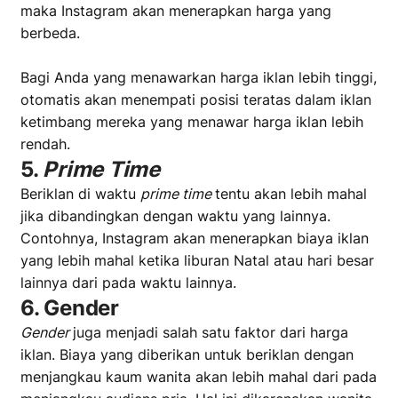
maka Instagram akan menerapkan harga yang
berbeda.
Bagi Anda yang menawarkan harga iklan lebih tinggi,
otomatis akan menempati posisi teratas dalam iklan
ketimbang mereka yang menawar harga iklan lebih
rendah.
5.
Prime Time
Beriklan di waktu
prime time
tentu akan lebih mahal
jika dibandingkan dengan waktu yang lainnya.
Contohnya, Instagram akan menerapkan biaya iklan
yang lebih mahal ketika liburan Natal atau hari besar
lainnya dari pada waktu lainnya.
6.
Gender
Gender
juga menjadi salah satu faktor dari harga
iklan. Biaya yang diberikan untuk beriklan dengan
menjangkau kaum wanita akan lebih mahal dari pada