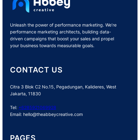
Unleash the power of performance marketing. We’re
performance marketing architects, building data-
driven campaigns that boost your sales and propel
your business towards measurable goals.
CONTACT US
Citra 3 Blok C2 No.15, Pegadungan, Kalideres, West
Jakarta, 11830
Tel:
+6285921069928
Email:
hello@theabbeycreative.com
PAGES