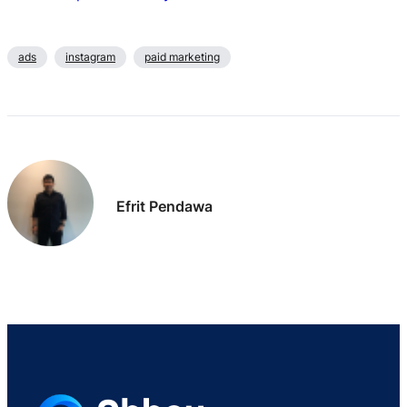
ads
instagram
paid marketing
Efrit Pendawa