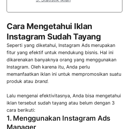
Cara Mengetahui Iklan
Instagram Sudah Tayang
Seperti yang diketahui, Instagram Ads
merupakan
fitur yang efektif untuk mendukung bisnis. Hal ini
dikarenakan banyaknya orang yang menggunakan
Instagram. Oleh karena itu, Anda perlu
memanfaatkan iklan ini untuk mempromosikan suatu
produk atau
brand
.
Lalu mengenai efektivitasnya, Anda bisa mengetahui
iklan tersebut sudah tayang atau belum dengan 3
cara berikuti:
1. Menggunakan Instagram Ads
Manager