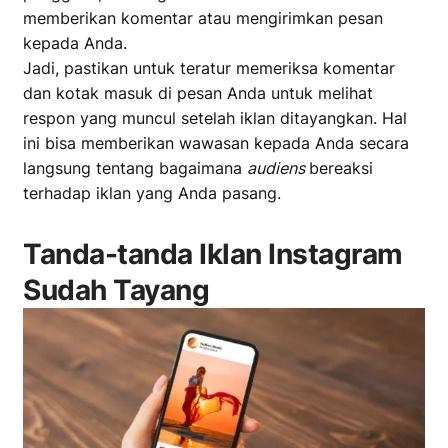
memberikan komentar atau mengirimkan pesan
kepada Anda.
Jadi, pastikan untuk teratur memeriksa komentar
dan kotak masuk di pesan Anda untuk melihat
respon yang muncul setelah iklan ditayangkan. Hal
ini bisa memberikan wawasan kepada Anda secara
langsung tentang bagaimana
audiens
bereaksi
terhadap iklan yang Anda pasang.
Tanda-tanda Iklan Instagram
Sudah Tayang