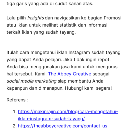
tiga garis yang ada di sudut kanan atas.
Lalu pilih
Insights
dan navigasikan ke bagian Promosi
atau Iklan untuk melihat statistik dan informasi
terkait iklan yang sudah tayang.
Itulah cara mengetahui iklan Instagram sudah tayang
yang dapat Anda pelajari. Jika tidak ingin repot,
Anda bisa menggunakan jasa kami untuk mengurusi
hal tersebut. Kami,
The Abbey Creative
sebagai
social media marketing
siap membantu Anda
kapanpun dan dimanapun. Hubungi kami segera!
Referensi:
https://makinrajin.com/blog/cara-mengetahui-
iklan-instagram-sudah-tayang/
https://theabbeycreative.com/contact-us