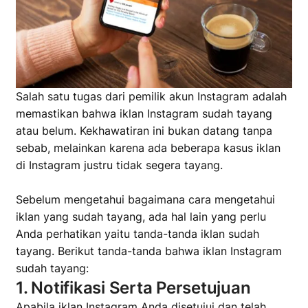
Salah satu tugas dari pemilik akun Instagram adalah
memastikan bahwa iklan Instagram sudah tayang
atau belum. Kekhawatiran ini bukan datang tanpa
sebab, melainkan karena ada beberapa kasus iklan
di Instagram justru tidak segera tayang.
Sebelum mengetahui bagaimana cara mengetahui
iklan yang sudah tayang, ada hal lain yang perlu
Anda perhatikan yaitu tanda-tanda iklan sudah
tayang. Berikut tanda-tanda bahwa iklan Instagram
sudah tayang:
1. Notifikasi Serta Persetujuan
Apabila iklan Instagram Anda disetujui dan telah