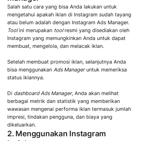
Salah satu cara yang bisa Anda lakukan untuk
mengetahui apakah iklan di Instagram sudah tayang
atau belum adalah dengan Instagram Ads Manager.
Tool
ini merupakan
tool
resmi yang disediakan oleh
Instagram yang memungkinkan Anda untuk dapat
membuat, mengelola, dan melacak iklan.
Setelah membuat promosi iklan, selanjutnya Anda
bisa menggunakan
Ads Manager
untuk memeriksa
status iklannya.
Di
dashboard Ads Manager
, Anda akan melihat
berbagai metrik dan statistik yang memberikan
wawasan mengenai performa iklan termasuk jumlah
impresi, tindakan pengguna, dan biaya yang
dikeluarkan.
2. Menggunakan Instagram