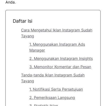
Anda.
Daftar Isi
Cara Mengetahui Iklan Instagram Sudah
Tayang
1. Menggunakan Instagram Ads
Manager
2. Menggunakan Instagram Insights
3. Memonitor Komentar dan Pesan
Tanda-tanda Iklan Instagram Sudah
Tayang
1. Notifikasi Serta Persetujuan
2. Pemeriksaan Langsung
3. Statistik Iklan