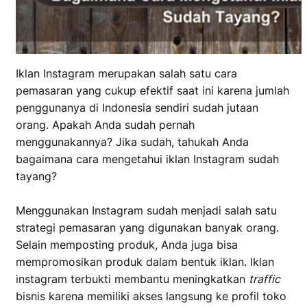
Iklan Instagram merupakan salah satu cara
pemasaran yang cukup efektif saat ini karena jumlah
penggunanya di Indonesia sendiri sudah jutaan
orang. Apakah Anda sudah pernah
menggunakannya? Jika sudah, tahukah Anda
bagaimana cara mengetahui iklan Instagram sudah
tayang?
Menggunakan Instagram sudah menjadi salah satu
strategi pemasaran yang digunakan banyak orang.
Selain memposting produk, Anda juga bisa
mempromosikan produk dalam bentuk iklan. Iklan
instagram terbukti membantu meningkatkan
traffic
bisnis karena memiliki akses langsung ke profil toko