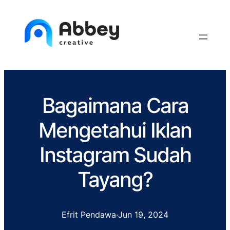
Bagaimana Cara
Mengetahui Iklan
Instagram Sudah
Tayang?
Efrit Pendawa
·
Jun 19, 2024