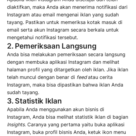
diaktifkan, maka Anda akan menerima notifikasi dari
Instagram atau email mengenai iklan yang sudah
tayang. Pastikan untuk memeriksa kotak masuk di
email serta akun Instagram secara berkala untuk
mengetahui notifikasi tersebut.
2. Pemeriksaan Langsung
Anda bisa melakukan pemeriksaan secara langsung
dengan membuka aplikasi Instagram dan melihat
halaman profil yang ditargetkan oleh iklan. Jika iklan
telah muncul dengan benar di
feed
atau cerita
Instagram, maka bisa dipastikan bahwa iklan Anda
sudah tayang.
3. Statistik Iklan
Apabila Anda menggunakan akun bisnis di
Instagram, Anda bisa melihat statistik iklan di bagian
Insights
. Caranya yang pertama yaitu buka aplikasi
Instagram, buka profil bisnis Anda, ketuk ikon menu