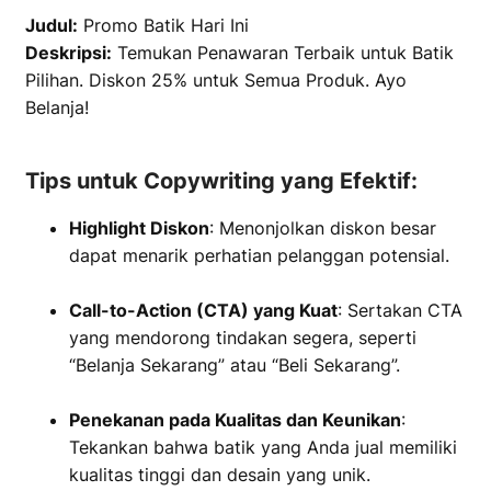
Judul:
Promo Batik Hari Ini
Deskripsi:
Temukan Penawaran Terbaik untuk Batik
Pilihan. Diskon 25% untuk Semua Produk. Ayo
Belanja!
Tips untuk Copywriting yang Efektif:
Highlight Diskon
: Menonjolkan diskon besar
dapat menarik perhatian pelanggan potensial.
Call-to-Action (CTA) yang Kuat
: Sertakan CTA
yang mendorong tindakan segera, seperti
“Belanja Sekarang” atau “Beli Sekarang”.
Penekanan pada Kualitas dan Keunikan
:
Tekankan bahwa batik yang Anda jual memiliki
kualitas tinggi dan desain yang unik.