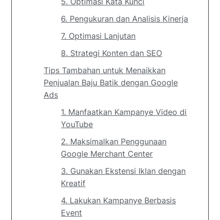
5. Optimasi Kata Kunci
6. Pengukuran dan Analisis Kinerja
7. Optimasi Lanjutan
8. Strategi Konten dan SEO
Tips Tambahan untuk Menaikkan
Penjualan Baju Batik dengan Google
Ads
1. Manfaatkan Kampanye Video di
YouTube
2. Maksimalkan Penggunaan
Google Merchant Center
3. Gunakan Ekstensi Iklan dengan
Kreatif
4. Lakukan Kampanye Berbasis
Event