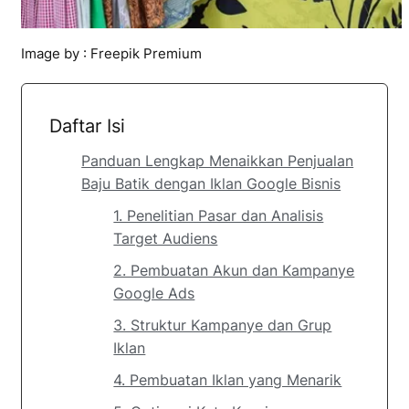
Image by : Freepik Premium
Daftar Isi
Panduan Lengkap Menaikkan Penjualan
Baju Batik dengan Iklan Google Bisnis
1. Penelitian Pasar dan Analisis
Target Audiens
2. Pembuatan Akun dan Kampanye
Google Ads
3. Struktur Kampanye dan Grup
Iklan
4. Pembuatan Iklan yang Menarik