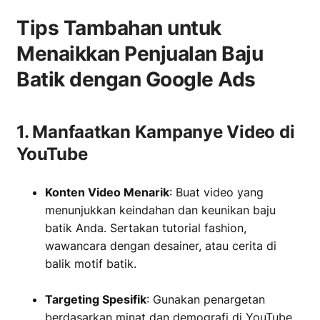
Tips Tambahan untuk
Menaikkan Penjualan Baju
Batik dengan Google Ads
1. Manfaatkan Kampanye Video di
YouTube
Konten Video Menarik
: Buat video yang
menunjukkan keindahan dan keunikan baju
batik Anda. Sertakan tutorial fashion,
wawancara dengan desainer, atau cerita di
balik motif batik.
‏‏‎ ‎
Targeting Spesifik
: Gunakan penargetan
berdasarkan minat dan demografi di YouTube