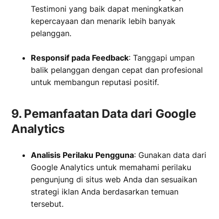
Testimoni yang baik dapat meningkatkan
kepercayaan dan menarik lebih banyak
pelanggan.
‏‏‎ ‎
Responsif pada Feedback
: Tanggapi umpan
balik pelanggan dengan cepat dan profesional
untuk membangun reputasi positif.
9. Pemanfaatan Data dari Google
Analytics
Analisis Perilaku Pengguna
: Gunakan data dari
Google Analytics untuk memahami perilaku
pengunjung di situs web Anda dan sesuaikan
strategi iklan Anda berdasarkan temuan
tersebut.
‏‏‎ ‎