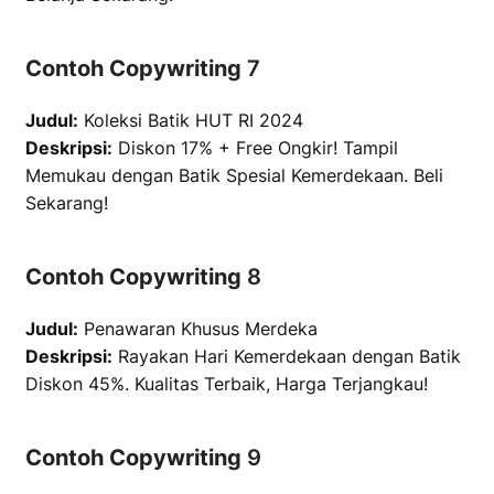
Contoh Copywriting
7
Judul:
Koleksi Batik HUT RI 2024
Deskripsi:
Diskon 17% + Free Ongkir! Tampil
Memukau dengan Batik Spesial Kemerdekaan. Beli
Sekarang!
Contoh Copywriting
8
Judul:
Penawaran Khusus Merdeka
Deskripsi:
Rayakan Hari Kemerdekaan dengan Batik
Diskon 45%. Kualitas Terbaik, Harga Terjangkau!
Contoh Copywriting
9