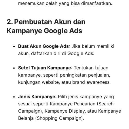
menemukan celah yang bisa dimanfaatkan.
2. Pembuatan Akun dan
Kampanye Google Ads
Buat Akun Google Ads
: Jika belum memiliki
akun, daftarkan diri di Google Ads.
‏‏‎ ‎
Setel Tujuan Kampanye
: Tentukan tujuan
kampanye, seperti peningkatan penjualan,
kunjungan website, atau brand awareness.
‏‏‎ ‎
Jenis Kampanye
: Pilih jenis kampanye yang
sesuai seperti Kampanye Pencarian (Search
Campaign), Kampanye Display, atau Kampanye
Belanja (Shopping Campaign).