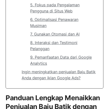
5. Fokus pada Pengalaman
Pengguna di Situs Web
6. Optimalisasi Penawaran
Musiman
7. Gunakan Otomasi dan AI
8. Interaksi dan Testimoni
Pelanggan
9. Pemanfaatan Data dari Google
Analytics
Ingin meningkatkan penjualan Baju Batik
Anda dengan iklan Google Ads?
Panduan Lengkap Menaikkan
Penjualan Baju Batik dengan