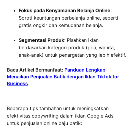
Fokus pada Kenyamanan Belanja Online
:
Soroti keuntungan berbelanja online, seperti
gratis ongkir dan kemudahan belanja.
Segmentasi Produk
: Pisahkan iklan
berdasarkan kategori produk (pria, wanita,
anak-anak) untuk penargetan yang lebih efektif.
Baca Artikel Bermanfaat:
Panduan Lengkap
Menaikan Penjualan Batik dengan Iklan Tiktok for
Business
Beberapa tips tambahan untuk meningkatkan
efektivitas copywriting dalam iklan Google Ads
untuk penjualan online baju batik: