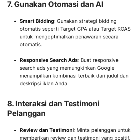
7. Gunakan Otomasi dan AI
Smart Bidding
: Gunakan strategi bidding
otomatis seperti Target CPA atau Target ROAS
untuk mengoptimalkan penawaran secara
otomatis.
‏‏‎ ‎
Responsive Search Ads
: Buat responsive
search ads yang memungkinkan Google
menampilkan kombinasi terbaik dari judul dan
deskripsi iklan Anda.
8. Interaksi dan Testimoni
Pelanggan
Review dan Testimoni
: Minta pelanggan untuk
memberikan review dan testimoni yang positif.