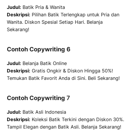
Judul:
Batik Pria & Wanita
Deskripsi:
Pilihan Batik Terlengkap untuk Pria dan
Wanita. Diskon Spesial Setiap Hari. Belanja
Sekarang!
Contoh Copywriting 6
Judul:
Belanja Batik Online
Deskripsi:
Gratis Ongkir & Diskon Hingga 50%!
Temukan Batik Favorit Anda di Sini. Beli Sekarang!
Contoh Copywriting
7
Judul:
Batik Asli Indonesia
Deskripsi:
Koleksi Batik Terkini dengan Diskon 30%.
Tampil Elegan dengan Batik Asli. Belanja Sekarang!