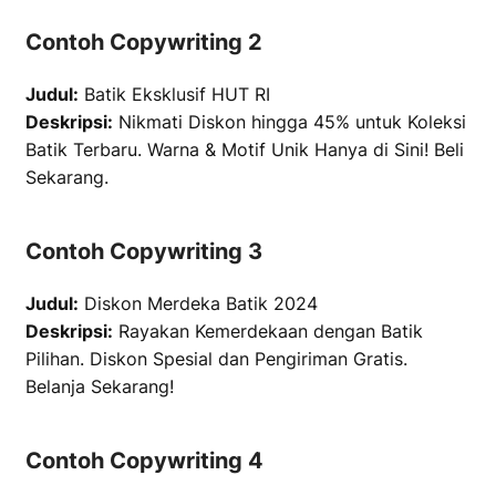
Contoh Copywriting 2
Judul:
Batik Eksklusif HUT RI
Deskripsi:
Nikmati Diskon hingga 45% untuk Koleksi
Batik Terbaru. Warna & Motif Unik Hanya di Sini! Beli
Sekarang.
Contoh Copywriting 3
Judul:
Diskon Merdeka Batik 2024
Deskripsi:
Rayakan Kemerdekaan dengan Batik
Pilihan. Diskon Spesial dan Pengiriman Gratis.
Belanja Sekarang!
Contoh Copywriting 4