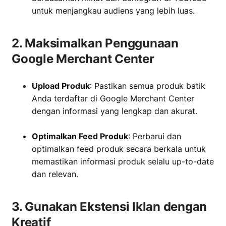
untuk menjangkau audiens yang lebih luas.
2. Maksimalkan Penggunaan
Google Merchant Center
Upload Produk
: Pastikan semua produk batik
Anda terdaftar di Google Merchant Center
dengan informasi yang lengkap dan akurat.
‏‏‎ ‎
Optimalkan Feed Produk
: Perbarui dan
optimalkan feed produk secara berkala untuk
memastikan informasi produk selalu up-to-date
dan relevan.
3. Gunakan Ekstensi Iklan dengan
Kreatif