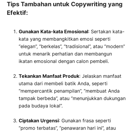
Tips Tambahan untuk Copywriting yang
Efektif:
Gunakan Kata-kata Emosional
: Sertakan kata-
kata yang membangkitkan emosi seperti
“elegan”, “berkelas”, “tradisional”, atau “modern”
untuk menarik perhatian dan membangun
ikatan emosional dengan calon pembeli.
‏‏‎ ‎
Tekankan Manfaat Produk
: Jelaskan manfaat
utama dari membeli batik Anda, seperti
“mempercantik penampilan”, “membuat Anda
tampak berbeda”, atau “menunjukkan dukungan
pada budaya lokal”.
‏‏‎ ‎
Ciptakan Urgensi
: Gunakan frasa seperti
“promo terbatas”, “penawaran hari ini”, atau