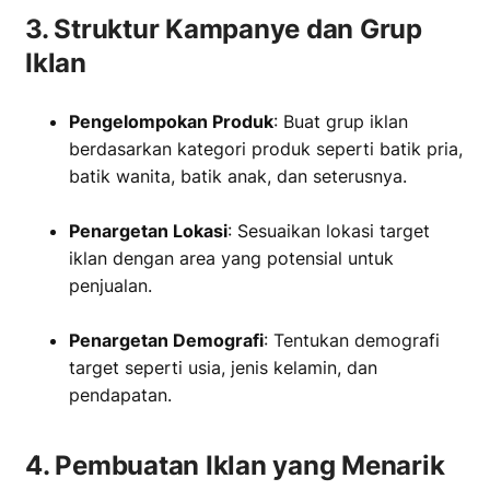
3. Struktur Kampanye dan Grup
Iklan
Pengelompokan Produk
: Buat grup iklan
berdasarkan kategori produk seperti batik pria,
batik wanita, batik anak, dan seterusnya.
‏‏‎ ‎
Penargetan Lokasi
: Sesuaikan lokasi target
iklan dengan area yang potensial untuk
penjualan.
‏‏‎ ‎
Penargetan Demografi
: Tentukan demografi
target seperti usia, jenis kelamin, dan
pendapatan.
4. Pembuatan Iklan yang Menarik