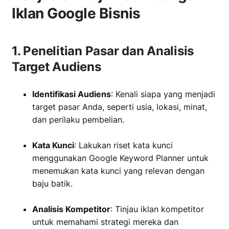
Iklan Google Bisnis
1. Penelitian Pasar dan Analisis
Target Audiens
Identifikasi Audiens
: Kenali siapa yang menjadi
target pasar Anda, seperti usia, lokasi, minat,
dan perilaku pembelian.
‏‏‎ ‎
Kata Kunci
: Lakukan riset kata kunci
menggunakan Google Keyword Planner untuk
menemukan kata kunci yang relevan dengan
baju batik.
‏‏‎ ‎
Analisis Kompetitor
: Tinjau iklan kompetitor
untuk memahami strategi mereka dan