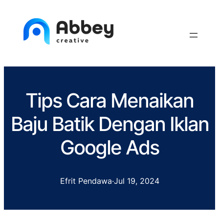
Tips Cara Menaikan
Baju Batik Dengan Iklan
Google Ads
Efrit Pendawa
·
Jul 19, 2024