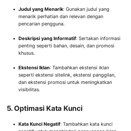
Judul yang Menarik
: Gunakan judul yang
menarik perhatian dan relevan dengan
pencarian pengguna.
‏‏‎ ‎
Deskripsi yang Informatif
: Sertakan informasi
penting seperti bahan, desain, dan promosi
khusus.
‏‏‎ ‎
Ekstensi Iklan
: Tambahkan ekstensi iklan
seperti ekstensi sitelink, ekstensi panggilan,
dan ekstensi promosi untuk meningkatkan
visibilitas.
5. Optimasi Kata Kunci
Kata Kunci Negatif
: Tambahkan kata kunci