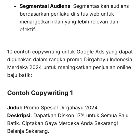
Segmentasi Audiens
: Segmentasikan audiens
berdasarkan perilaku di situs web untuk
menargetkan iklan yang lebih relevan dan
efektif.
10 contoh copywriting untuk Google Ads yang dapat
digunakan dalam rangka promo Dirgahayu Indonesia
Merdeka 2024 untuk meningkatkan penjualan online
baju batik:
Contoh Copywriting 1
Judul:
Promo Spesial Dirgahayu 2024
Deskripsi:
Dapatkan Diskon 17% untuk Semua Baju
Batik. Ciptakan Gaya Merdeka Anda Sekarang!
Belanja Sekarang.