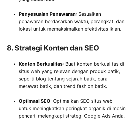
‏‏‎ ‎
Penyesuaian Penawaran
: Sesuaikan
penawaran berdasarkan waktu, perangkat, dan
lokasi untuk memaksimalkan efektivitas iklan.
8. Strategi Konten dan SEO
Konten Berkualitas
: Buat konten berkualitas di
situs web yang relevan dengan produk batik,
seperti blog tentang sejarah batik, cara
merawat batik, dan trend fashion batik.
‏‏‎ ‎
Optimasi SEO
: Optimalkan SEO situs web
untuk meningkatkan peringkat organik di mesin
pencari, melengkapi strategi Google Ads Anda.