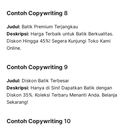
Contoh Copywriting
8
Judul:
Batik Premium Terjangkau
Deskripsi:
Harga Terbaik untuk Batik Berkualitas.
Diskon Hingga 45%! Segera Kunjungi Toko Kami
Online.
Contoh Copywriting
9
Judul:
Diskon Batik Terbesar
Deskripsi:
Hanya di Sini! Dapatkan Batik dengan
Diskon 35%. Koleksi Terbaru Menanti Anda. Belanja
Sekarang!
Contoh Copywriting
10