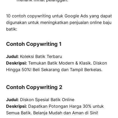
10 contoh copywriting untuk Google Ads yang dapat
digunakan untuk meningkatkan penjualan online baju
batik:
Contoh Copywriting 1
Judul:
Koleksi Batik Terbaru
Deskripsi:
Temukan Batik Modern & Klasik. Diskon
Hingga 50%! Beli Sekarang dan Tampil Berkelas.
Contoh Copywriting 2
Judul:
Diskon Spesial Batik Online
Deskripsi:
Dapatkan Potongan Harga 30% untuk
Semua Batik. Belanja Mudah dan Aman di Sini!