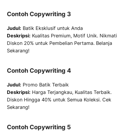
Contoh Copywriting 3
Judul:
Batik Eksklusif untuk Anda
Deskripsi:
Kualitas Premium, Motif Unik. Nikmati
Diskon 20% untuk Pembelian Pertama. Belanja
Sekarang!
Contoh Copywriting 4
Judul:
Promo Batik Terbaik
Deskripsi:
Harga Terjangkau, Kualitas Terbaik.
Diskon Hingga 40% untuk Semua Koleksi. Cek
Sekarang!
Contoh Copywriting 5