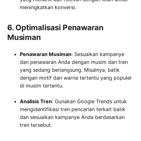
meningkatkan konversi.
6. Optimalisasi Penawaran
Musiman
Penawaran Musiman
: Sesuaikan kampanye
dan penawaran Anda dengan musim dan tren
yang sedang berlangsung. Misalnya, batik
dengan motif dan warna tertentu yang populer
di musim tertentu.
‏‏‎ ‎
Analisis Tren
: Gunakan Google Trends untuk
mengidentifikasi tren pencarian terkait batik
dan sesuaikan kampanye Anda berdasarkan
tren tersebut.